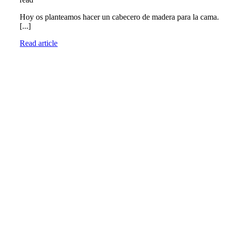
Hoy os planteamos hacer un cabecero de madera para la cama.
[...]
Read article