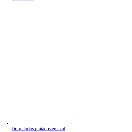
Dormitorios pintados en azul