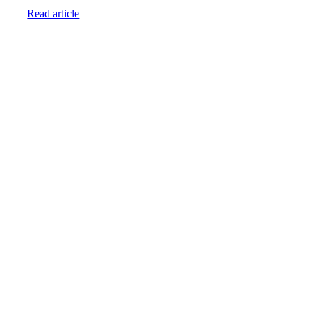
Read article