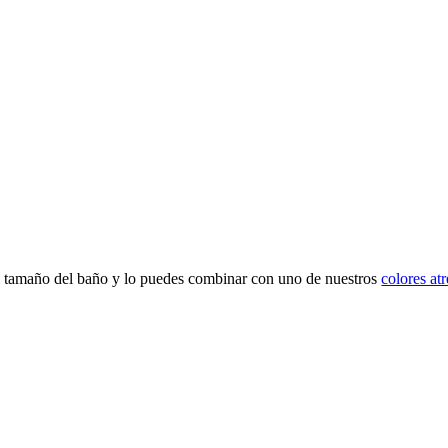
l tamaño del baño y lo puedes combinar con uno de nuestros
colores at