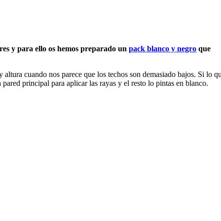
res y para ello os hemos preparado un
pack blanco y negro
que
 y altura cuando nos parece que los techos son demasiado bajos. Si lo q
ared principal para aplicar las rayas y el resto lo pintas en blanco.