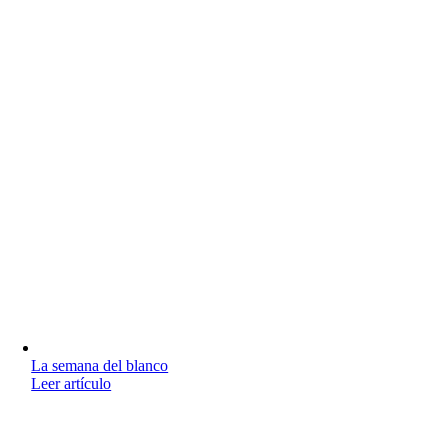
La semana del blanco
Leer artículo