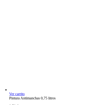
Ver carrito
Pintura Antimanchas 0,75 litros