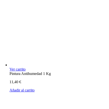
Ver carrito
Pintura Antihumedad 1 Kg
11,40
€
Añadir al carrito