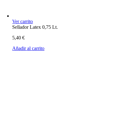
Ver carrito
Sellador Latex 0,75 Lt.
5,40
€
Añadir al carrito