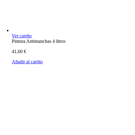
Ver carrito
Pintura Antimanchas 4 litros
41,60
€
Añadir al carrito