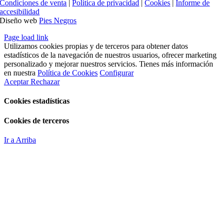
Condiciones de venta
|
Política de privacidad
|
Cookies
|
Informe de
accesibilidad
Diseño web
Pies Negros
Page load link
Utilizamos cookies propias y de terceros para obtener datos
estadísticos de la navegación de nuestros usuarios, ofrecer marketing
personalizado y mejorar nuestros servicios. Tienes más información
en nuestra
Política de Cookies
Configurar
Aceptar
Rechazar
Cookies estadísticas
Cookies de terceros
Ir a Arriba