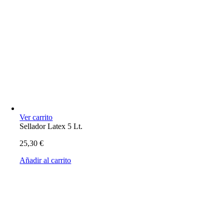
Ver carrito
Sellador Latex 5 Lt.
25,30
€
Añadir al carrito