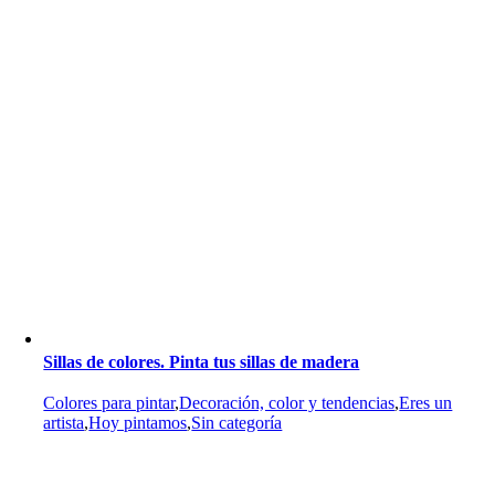
Sillas de colores. Pinta tus sillas de madera
Colores para pintar
,
Decoración, color y tendencias
,
Eres un
artista
,
Hoy pintamos
,
Sin categoría