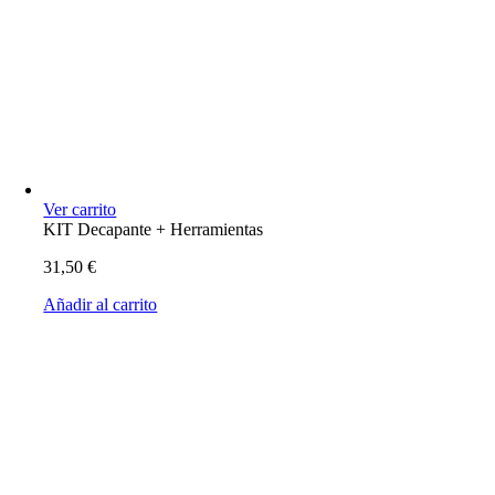
Ver carrito
KIT Decapante + Herramientas
31,50
€
Añadir al carrito