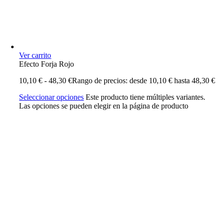
Ver carrito
Efecto Forja Rojo
10,10
€
-
48,30
€
Rango de precios: desde 10,10 € hasta 48,30 €
Seleccionar opciones
Este producto tiene múltiples variantes.
Las opciones se pueden elegir en la página de producto