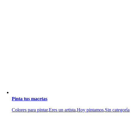
Pinta tus macetas
Colores para pintar
,
Eres un artista
,
Hoy pintamos
,
Sin categoría