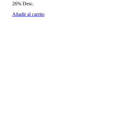
26% Desc.
Añadir al carrito