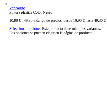
Ver carrito
Pintura plástica Color Negro
10,90
€
-
49,30
€
Rango de precios: desde 10,90 € hasta 49,30 €
Seleccionar opciones
Este producto tiene múltiples variantes.
Las opciones se pueden elegir en la página de producto