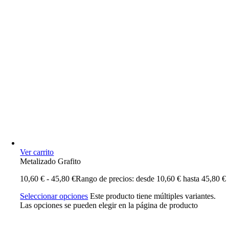
Ver carrito
Metalizado Grafito
10,60
€
-
45,80
€
Rango de precios: desde 10,60 € hasta 45,80 €
Seleccionar opciones
Este producto tiene múltiples variantes.
Las opciones se pueden elegir en la página de producto