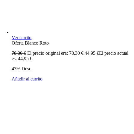
Ver carrito
Oferta Blanco Roto
78,30
€
El precio original era: 78,30 €.
44,95
€
El precio actual
es: 44,95 €.
43% Desc.
Añadir al carrito