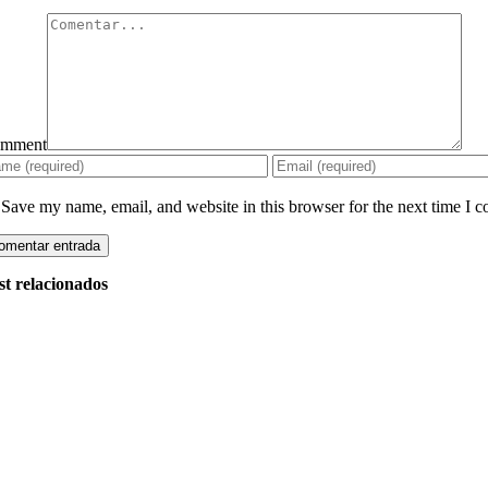
mment
Save my name, email, and website in this browser for the next time I 
st relacionados