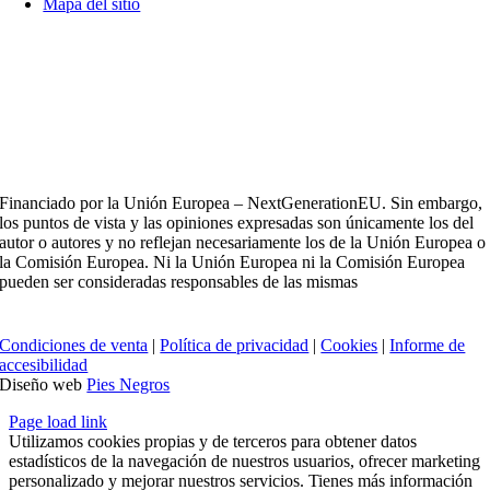
Mapa del sitio
Financiado por la Unión Europea – NextGenerationEU. Sin embargo,
los puntos de vista y las opiniones expresadas son únicamente los del
autor o autores y no reflejan necesariamente los de la Unión Europea o
la Comisión Europea. Ni la Unión Europea ni la Comisión Europea
pueden ser consideradas responsables de las mismas
Condiciones de venta
|
Política de privacidad
|
Cookies
|
Informe de
accesibilidad
Diseño web
Pies Negros
Page load link
Utilizamos cookies propias y de terceros para obtener datos
estadísticos de la navegación de nuestros usuarios, ofrecer marketing
personalizado y mejorar nuestros servicios. Tienes más información