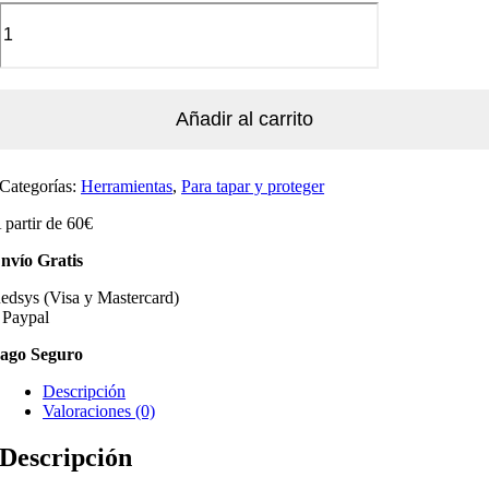
Añadir al carrito
Categorías:
Herramientas
,
Para tapar y proteger
 partir de 60€
nvío Gratis
edsys (Visa y Mastercard)
 Paypal
ago Seguro
Descripción
Valoraciones (0)
Descripción