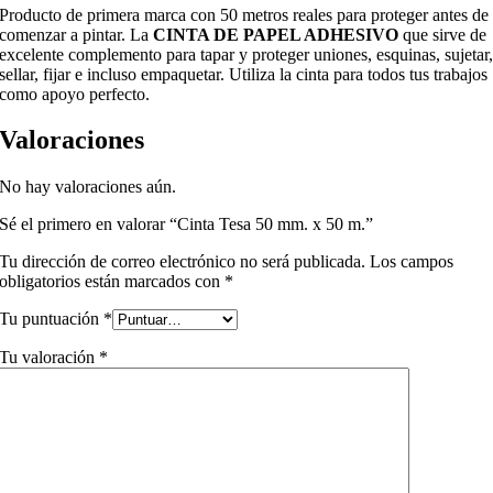
Producto de primera marca con 50 metros reales para proteger antes de
comenzar a pintar. La
CINTA DE PAPEL ADHESIVO
que sirve de
excelente complemento para tapar y proteger uniones, esquinas, sujetar
sellar, fijar e incluso empaquetar. Utiliza la cinta para todos tus trabajos
como apoyo perfecto.
Valoraciones
No hay valoraciones aún.
Sé el primero en valorar “Cinta Tesa 50 mm. x 50 m.”
Tu dirección de correo electrónico no será publicada.
Los campos
obligatorios están marcados con
*
Tu puntuación
*
Tu valoración
*