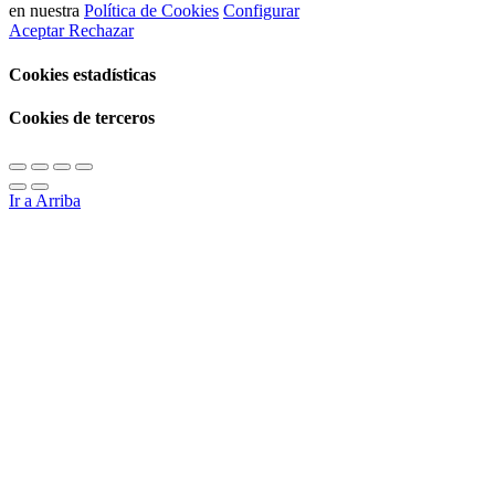
en nuestra
Política de Cookies
Configurar
Aceptar
Rechazar
Cookies estadísticas
Cookies de terceros
Ir a Arriba