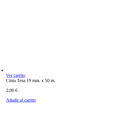
Ver carrito
Cinta Tesa 19 mm. x 50 m.
2,00
€
Añadir al carrito