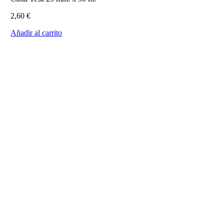
2,60
€
Añadir al carrito