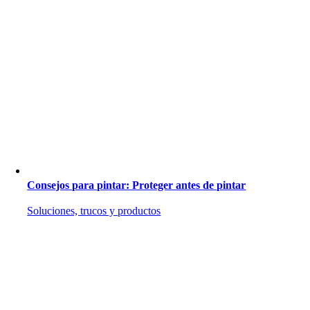
Consejos para pintar: Proteger antes de pintar
Soluciones, trucos y productos