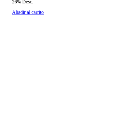
26% Desc.
Añadir al carrito