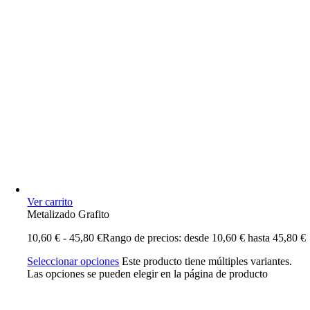
Ver carrito
Metalizado Grafito
10,60
€
-
45,80
€
Rango de precios: desde 10,60 € hasta 45,80 €
Seleccionar opciones
Este producto tiene múltiples variantes.
Las opciones se pueden elegir en la página de producto