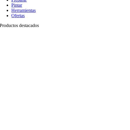
Pintar
Herramientas
Ofertas
Productos destacados