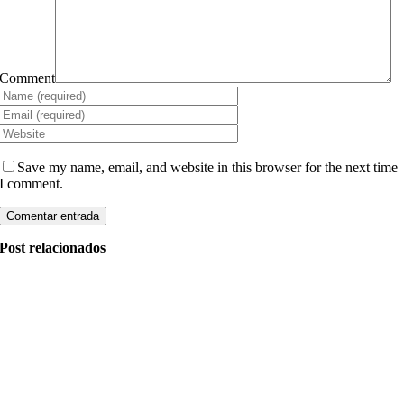
Comment
Save my name, email, and website in this browser for the next time
I comment.
Post relacionados