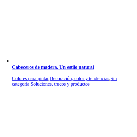
Cabeceros de madera. Un estilo natural
Colores para pintar
,
Decoración, color y tendencias
,
Sin
categoría
,
Soluciones, trucos y productos