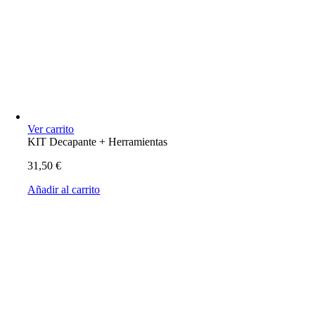
Ver carrito
KIT Decapante + Herramientas
31,50
€
Añadir al carrito