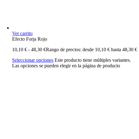
Ver carrito
Efecto Forja Rojo
10,10
€
-
48,30
€
Rango de precios: desde 10,10 € hasta 48,30 €
Seleccionar opciones
Este producto tiene múltiples variantes.
Las opciones se pueden elegir en la página de producto