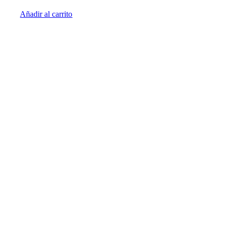
Añadir al carrito