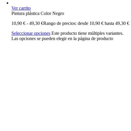
Ver carrito
Pintura plástica Color Negro
10,90
€
-
49,30
€
Rango de precios: desde 10,90 € hasta 49,30 €
Seleccionar opciones
Este producto tiene múltiples variantes.
Las opciones se pueden elegir en la página de producto