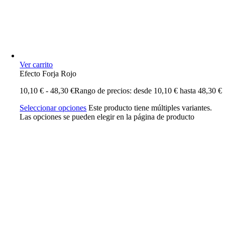
Ver carrito
Efecto Forja Rojo
10,10
€
-
48,30
€
Rango de precios: desde 10,10 € hasta 48,30 €
Seleccionar opciones
Este producto tiene múltiples variantes.
Las opciones se pueden elegir en la página de producto