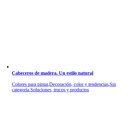
Cabeceros de madera. Un estilo natural
Colores para pintar
,
Decoración, color y tendencias
,
Sin
categoría
,
Soluciones, trucos y productos