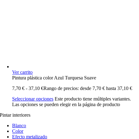
Ver carrito
Pintura plástica color Azul Turquesa Suave
7,70
€
-
37,10
€
Rango de precios: desde 7,70 € hasta 37,10 €
Seleccionar opciones
Este producto tiene múltiples variantes.
Las opciones se pueden elegir en la página de producto
Pintar interiores
Blanco
Color
Efecto metalizado