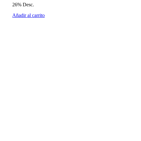
26% Desc.
Añadir al carrito