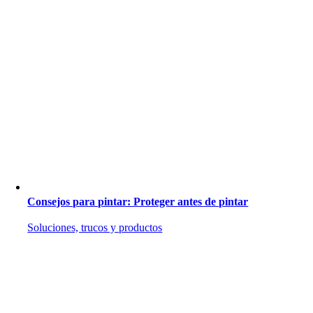
Consejos para pintar: Proteger antes de pintar
Soluciones, trucos y productos