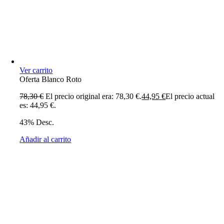
Ver carrito
Oferta Blanco Roto
78,30
€
El precio original era: 78,30 €.
44,95
€
El precio actual
es: 44,95 €.
43% Desc.
Añadir al carrito