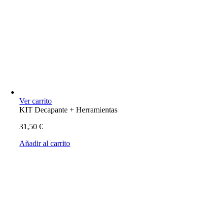
Ver carrito
KIT Decapante + Herramientas
31,50
€
Añadir al carrito