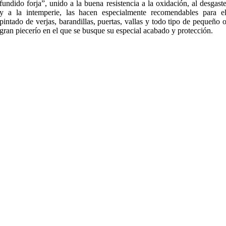
fundido forja”, unido a la buena resistencia a la oxidación, al desgast
y a la intemperie, las hacen especialmente recomendables para e
pintado de verjas, barandillas, puertas, vallas y todo tipo de pequeño 
gran piecerío en el que se busque su especial acabado y protección.