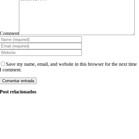
Comment
Save my name, email, and website in this browser for the next time
I comment.
Post relacionados