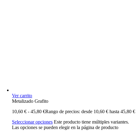
Ver carrito
Metalizado Grafito
10,60
€
-
45,80
€
Rango de precios: desde 10,60 € hasta 45,80 €
Seleccionar opciones
Este producto tiene múltiples variantes.
Las opciones se pueden elegir en la página de producto