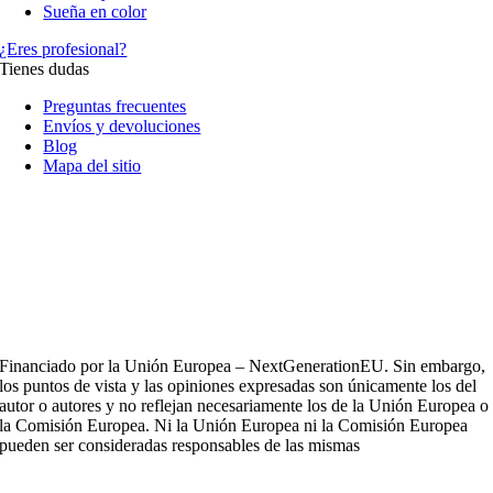
Sueña en color
¿Eres profesional?
Tienes dudas
Preguntas frecuentes
Envíos y devoluciones
Blog
Mapa del sitio
Financiado por la Unión Europea – NextGenerationEU. Sin embargo,
los puntos de vista y las opiniones expresadas son únicamente los del
autor o autores y no reflejan necesariamente los de la Unión Europea o
la Comisión Europea. Ni la Unión Europea ni la Comisión Europea
pueden ser consideradas responsables de las mismas