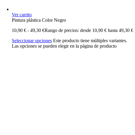
Ver carrito
Pintura plástica Color Negro
10,90
€
-
49,30
€
Rango de precios: desde 10,90 € hasta 49,30 €
Seleccionar opciones
Este producto tiene múltiples variantes.
Las opciones se pueden elegir en la página de producto