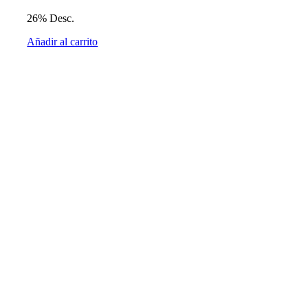
26% Desc.
Añadir al carrito