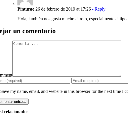
Pinturae
26 de febrero de 2019 at 17:26
- Reply
Hola, también nos gusta mucho el rojo, especialmente el tipo
ejar un comentario
mment
Save my name, email, and website in this browser for the next time I 
st relacionados