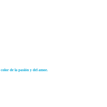
 color de la pasión y del amor.