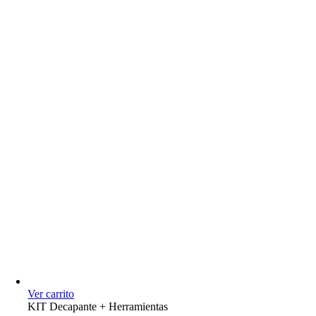
Ver carrito
KIT Decapante + Herramientas