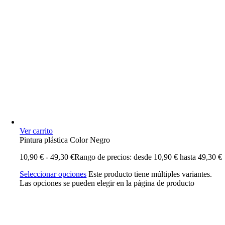
Ver carrito
Pintura plástica Color Negro
10,90
€
-
49,30
€
Rango de precios: desde 10,90 € hasta 49,30 €
Seleccionar opciones
Este producto tiene múltiples variantes.
Las opciones se pueden elegir en la página de producto