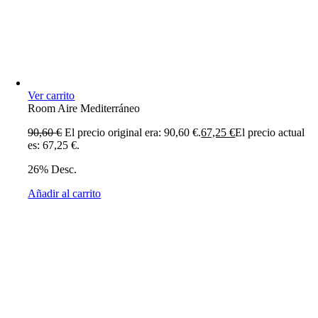
Ver carrito
Room Aire Mediterráneo
90,60
€
El precio original era: 90,60 €.
67,25
€
El precio actual
es: 67,25 €.
26% Desc.
Añadir al carrito