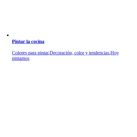
Pintar la cocina
Colores para pintar
,
Decoración, color y tendencias
,
Hoy
pintamos