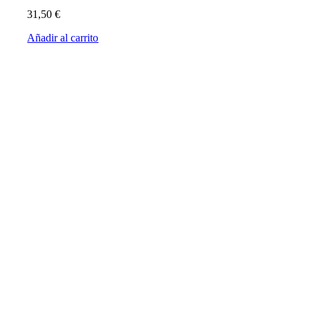
31,50
€
Añadir al carrito