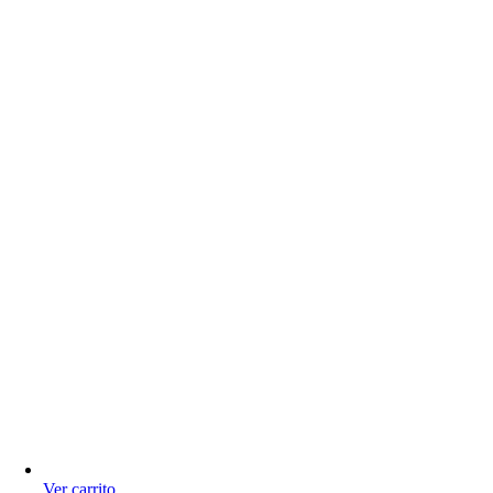
Ver carrito