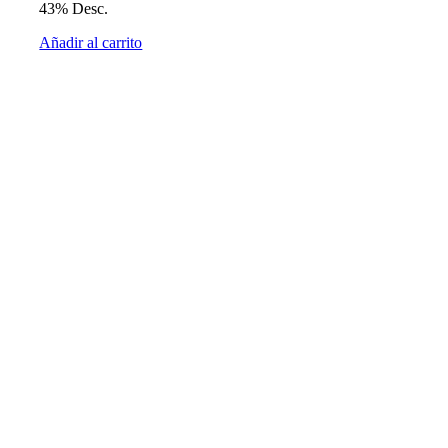
43% Desc.
Añadir al carrito