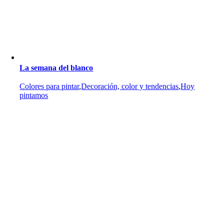
La semana del blanco
Colores para pintar
,
Decoración, color y tendencias
,
Hoy
pintamos