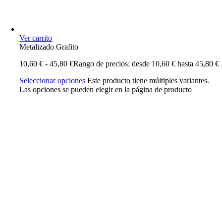
Ver carrito
Metalizado Grafito
10,60
€
-
45,80
€
Rango de precios: desde 10,60 € hasta 45,80 €
Seleccionar opciones
Este producto tiene múltiples variantes.
Las opciones se pueden elegir en la página de producto