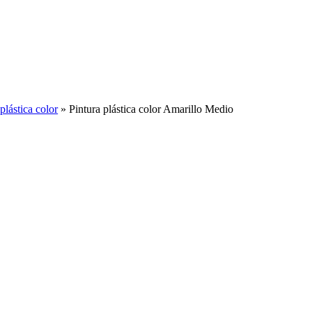
plástica color
»
Pintura plástica color Amarillo Medio