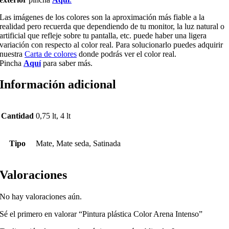
Las imágenes de los colores son la aproximación más fiable a la
realidad pero recuerda que dependiendo de tu monitor, la luz natural o
artificial que refleje sobre tu pantalla, etc. puede haber una ligera
variación con respecto al color real. Para solucionarlo puedes adquirir
nuestra
Carta de colores
donde podrás ver el color real.
Pincha
Aquí
para saber más.
Información adicional
Cantidad
0,75 lt, 4 lt
Tipo
Mate, Mate seda, Satinada
Valoraciones
No hay valoraciones aún.
Sé el primero en valorar “Pintura plástica Color Arena Intenso”