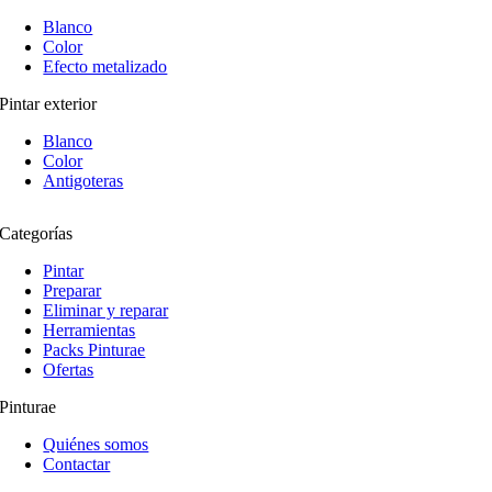
Blanco
Color
Efecto metalizado
Pintar exterior
Blanco
Color
Antigoteras
Categorías
Pintar
Preparar
Eliminar y reparar
Herramientas
Packs Pinturae
Ofertas
Pinturae
Quiénes somos
Contactar