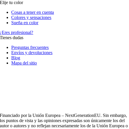
Elije tu color
Cosas a tener en cuenta
Colores y sensaciones
Sueña en color
¿Eres profesional?
Tienes dudas
Preguntas frecuentes
Envíos y devoluciones
Blog
Mapa del sitio
Financiado por la Unión Europea – NextGenerationEU. Sin embargo,
los puntos de vista y las opiniones expresadas son únicamente los del
autor o autores y no reflejan necesariamente los de la Unión Europea o