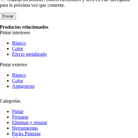
para la próxima vez que comente.
Productos relacionados
Pintar interiores
Blanco
Color
Efecto metalizado
Pintar exterior
Blanco
Color
Antigoteras
Categorías
Pintar
Preparar
Eliminar y reparar
Herramientas
Packs Pinturae