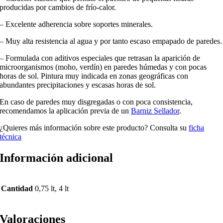
producidas por cambios de frío-calor.
– Excelente adherencia sobre soportes minerales.
– Muy alta resistencia al agua y por tanto escaso empapado de paredes.
– Formulada con aditivos especiales que retrasan la aparición de
microorganismos (moho, verdín) en paredes húmedas y con pocas
horas de sol. Pintura muy indicada en zonas geográficas con
abundantes precipitaciones y escasas horas de sol.
En caso de paredes muy disgregadas o con poca consistencia,
recomendamos la aplicación previa de un
Barniz Sellador
.
¿Quieres más información sobre este producto? Consulta su
ficha
técnica
Información adicional
Cantidad
0,75 lt, 4 lt
Valoraciones