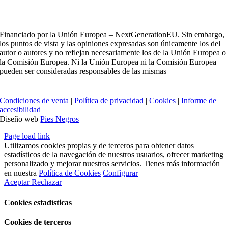
Financiado por la Unión Europea – NextGenerationEU. Sin embargo,
los puntos de vista y las opiniones expresadas son únicamente los del
autor o autores y no reflejan necesariamente los de la Unión Europea o
la Comisión Europea. Ni la Unión Europea ni la Comisión Europea
pueden ser consideradas responsables de las mismas
Condiciones de venta
|
Política de privacidad
|
Cookies
|
Informe de
accesibilidad
Diseño web
Pies Negros
Page load link
Utilizamos cookies propias y de terceros para obtener datos
estadísticos de la navegación de nuestros usuarios, ofrecer marketing
personalizado y mejorar nuestros servicios. Tienes más información
en nuestra
Política de Cookies
Configurar
Aceptar
Rechazar
Cookies estadísticas
Cookies de terceros