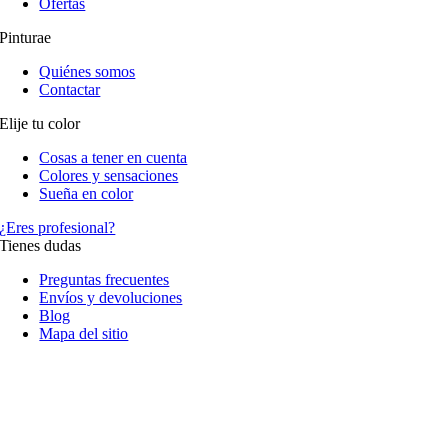
Ofertas
Pinturae
Quiénes somos
Contactar
Elije tu color
Cosas a tener en cuenta
Colores y sensaciones
Sueña en color
¿Eres profesional?
Tienes dudas
Preguntas frecuentes
Envíos y devoluciones
Blog
Mapa del sitio