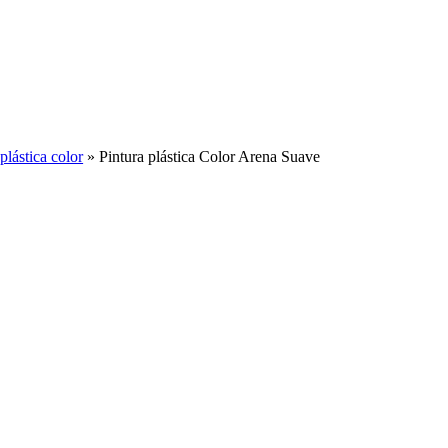
plástica color
»
Pintura plástica Color Arena Suave