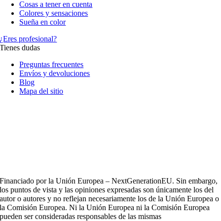
Cosas a tener en cuenta
Colores y sensaciones
Sueña en color
¿Eres profesional?
Tienes dudas
Preguntas frecuentes
Envíos y devoluciones
Blog
Mapa del sitio
Financiado por la Unión Europea – NextGenerationEU. Sin embargo,
los puntos de vista y las opiniones expresadas son únicamente los del
autor o autores y no reflejan necesariamente los de la Unión Europea o
la Comisión Europea. Ni la Unión Europea ni la Comisión Europea
pueden ser consideradas responsables de las mismas