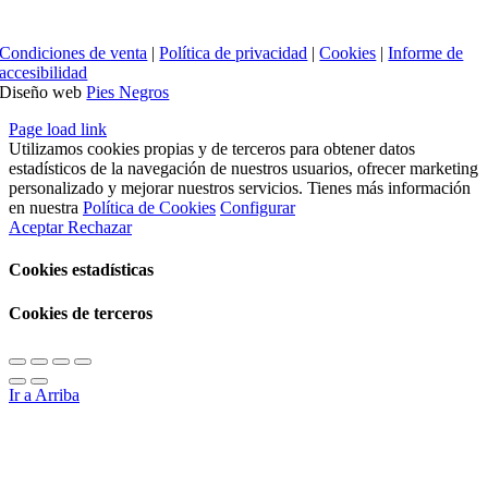
Condiciones de venta
|
Política de privacidad
|
Cookies
|
Informe de
accesibilidad
Diseño web
Pies Negros
Page load link
Utilizamos cookies propias y de terceros para obtener datos
estadísticos de la navegación de nuestros usuarios, ofrecer marketing
personalizado y mejorar nuestros servicios. Tienes más información
en nuestra
Política de Cookies
Configurar
Aceptar
Rechazar
Cookies estadísticas
Cookies de terceros
Ir a Arriba