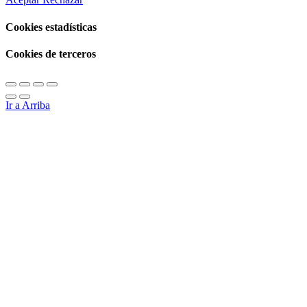
Cookies estadísticas
Cookies de terceros
Ir a Arriba