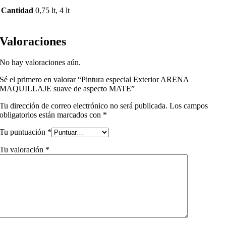
Cantidad
0,75 lt, 4 lt
Valoraciones
No hay valoraciones aún.
Sé el primero en valorar “Pintura especial Exterior ARENA
MAQUILLAJE suave de aspecto MATE”
Tu dirección de correo electrónico no será publicada.
Los campos
obligatorios están marcados con
*
Tu puntuación
*
Tu valoración
*