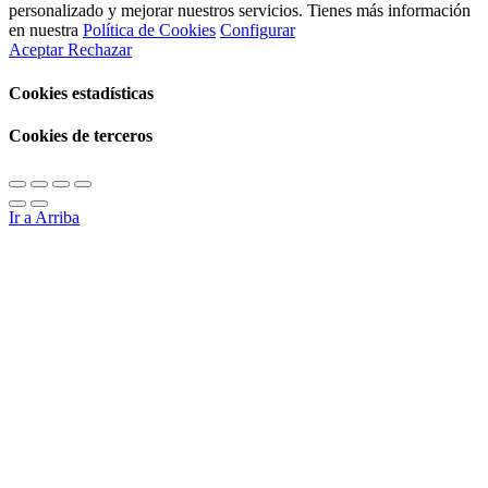
personalizado y mejorar nuestros servicios. Tienes más información
en nuestra
Política de Cookies
Configurar
Aceptar
Rechazar
Cookies estadísticas
Cookies de terceros
Ir a Arriba