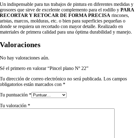
Un indispensable para tus trabajos de pintura en diferentes medidas y
grosores que sirve de excelente complemento para el rodillo y
PARA
RECORTAR Y RETOCAR DE FORMA PRECISA
rincones,
aristas, marcos, molduras, etc. o bien para superficies pequeñas o
donde se requiera un recortado con mayor detalle. Realizado en
materiales de primera calidad para una óptima durabilidad y manejo.
Valoraciones
No hay valoraciones aún.
Sé el primero en valorar “Pincel plano Nº 22”
Tu dirección de correo electrónico no será publicada.
Los campos
obligatorios están marcados con
*
Tu puntuación
*
Tu valoración
*