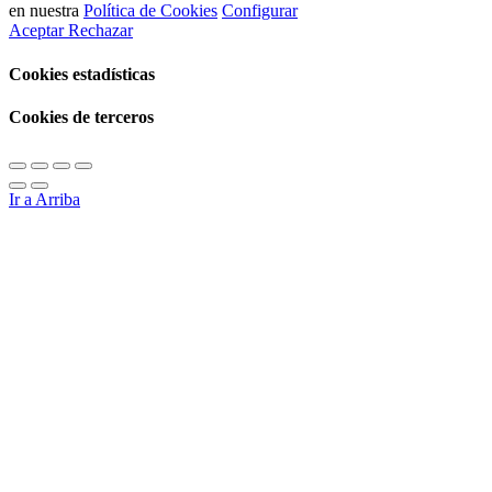
en nuestra
Política de Cookies
Configurar
Aceptar
Rechazar
Cookies estadísticas
Cookies de terceros
Ir a Arriba