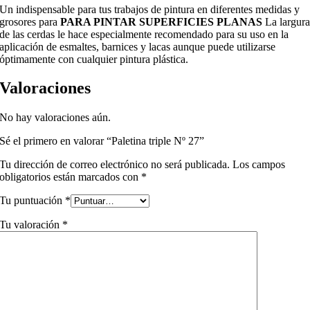
Un indispensable para tus trabajos de pintura en diferentes medidas y
grosores para
PARA PINTAR SUPERFICIES PLANAS
La largur
de las cerdas le hace especialmente recomendado para su uso en la
aplicación de esmaltes, barnices y lacas aunque puede utilizarse
óptimamente con cualquier pintura plástica.
Valoraciones
No hay valoraciones aún.
Sé el primero en valorar “Paletina triple Nº 27”
Tu dirección de correo electrónico no será publicada.
Los campos
obligatorios están marcados con
*
Tu puntuación
*
Tu valoración
*