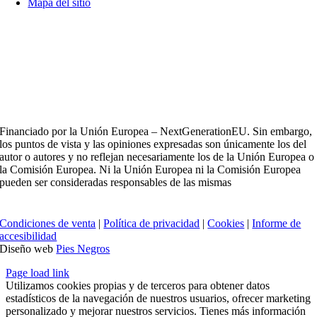
Mapa del sitio
Financiado por la Unión Europea – NextGenerationEU. Sin embargo,
los puntos de vista y las opiniones expresadas son únicamente los del
autor o autores y no reflejan necesariamente los de la Unión Europea o
la Comisión Europea. Ni la Unión Europea ni la Comisión Europea
pueden ser consideradas responsables de las mismas
Condiciones de venta
|
Política de privacidad
|
Cookies
|
Informe de
accesibilidad
Diseño web
Pies Negros
Page load link
Utilizamos cookies propias y de terceros para obtener datos
estadísticos de la navegación de nuestros usuarios, ofrecer marketing
personalizado y mejorar nuestros servicios. Tienes más información