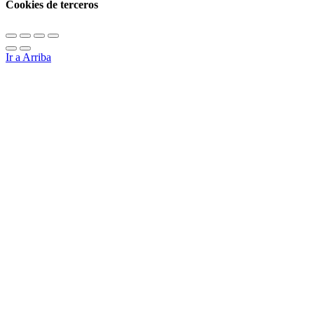
Cookies de terceros
Ir a Arriba