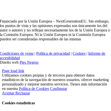
Financiado por la Unión Europea – NextGenerationEU. Sin embargo,
los puntos de vista y las opiniones expresadas son únicamente los del
autor o autores y no reflejan necesariamente los de la Unión Europea o
la Comisión Europea. Ni la Unión Europea ni la Comisión Europea
pueden ser consideradas responsables de las mismas
Condiciones de venta
|
Política de privacidad
|
Cookies
|
Informe de
accesibilidad
Diseño web
Pies Negros
Page load link
Utilizamos cookies propias y de terceros para obtener datos
estadísticos de la navegación de nuestros usuarios, ofrecer marketing
personalizado y mejorar nuestros servicios. Tienes más información
en nuestra
Política de Cookies
Configurar
Aceptar
Rechazar
Cookies estadísticas