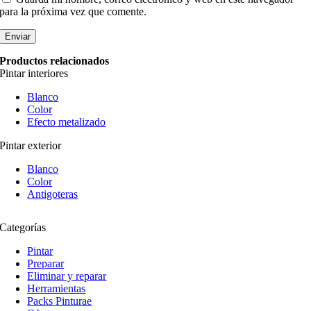
para la próxima vez que comente.
Productos relacionados
Pintar interiores
Blanco
Color
Efecto metalizado
Pintar exterior
Blanco
Color
Antigoteras
Categorías
Pintar
Preparar
Eliminar y reparar
Herramientas
Packs Pinturae