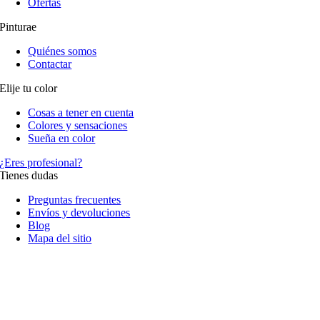
Ofertas
Pinturae
Quiénes somos
Contactar
Elije tu color
Cosas a tener en cuenta
Colores y sensaciones
Sueña en color
¿Eres profesional?
Tienes dudas
Preguntas frecuentes
Envíos y devoluciones
Blog
Mapa del sitio