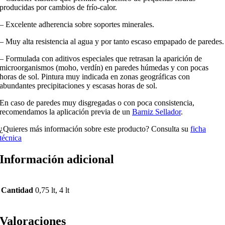
producidas por cambios de frío-calor.
– Excelente adherencia sobre soportes minerales.
– Muy alta resistencia al agua y por tanto escaso empapado de paredes.
– Formulada con aditivos especiales que retrasan la aparición de
microorganismos (moho, verdín) en paredes húmedas y con pocas
horas de sol. Pintura muy indicada en zonas geográficas con
abundantes precipitaciones y escasas horas de sol.
En caso de paredes muy disgregadas o con poca consistencia,
recomendamos la aplicación previa de un
Barniz Sellador
.
¿Quieres más información sobre este producto? Consulta su
ficha
técnica
Información adicional
Cantidad
0,75 lt, 4 lt
Valoraciones