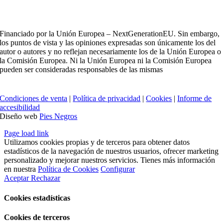
Financiado por la Unión Europea – NextGenerationEU. Sin embargo,
los puntos de vista y las opiniones expresadas son únicamente los del
autor o autores y no reflejan necesariamente los de la Unión Europea o
la Comisión Europea. Ni la Unión Europea ni la Comisión Europea
pueden ser consideradas responsables de las mismas
Condiciones de venta
|
Política de privacidad
|
Cookies
|
Informe de
accesibilidad
Diseño web
Pies Negros
Page load link
Utilizamos cookies propias y de terceros para obtener datos
estadísticos de la navegación de nuestros usuarios, ofrecer marketing
personalizado y mejorar nuestros servicios. Tienes más información
en nuestra
Política de Cookies
Configurar
Aceptar
Rechazar
Cookies estadísticas
Cookies de terceros