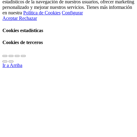
estadísticos de la navegación de nuestros usuarios, ofrecer marketing
personalizado y mejorar nuestros servicios. Tienes más información
en nuestra
Política de Cookies
Configurar
Aceptar
Rechazar
Cookies estadísticas
Cookies de terceros
Ir a Arriba