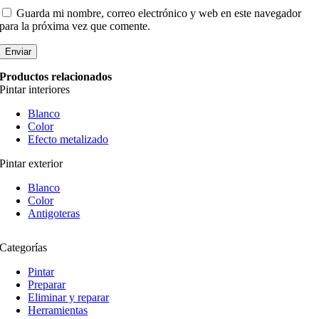
Guarda mi nombre, correo electrónico y web en este navegador
para la próxima vez que comente.
Productos relacionados
Pintar interiores
Blanco
Color
Efecto metalizado
Pintar exterior
Blanco
Color
Antigoteras
Categorías
Pintar
Preparar
Eliminar y reparar
Herramientas