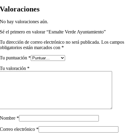
Valoraciones
No hay valoraciones aún.
Sé el primero en valorar “Esmalte Verde Ayuntamiento”
Tu dirección de correo electrónico no será publicada.
Los campos
obligatorios están marcados con
*
Tu puntuación
*
Tu valoración
*
Nombre
*
Correo electrónico
*