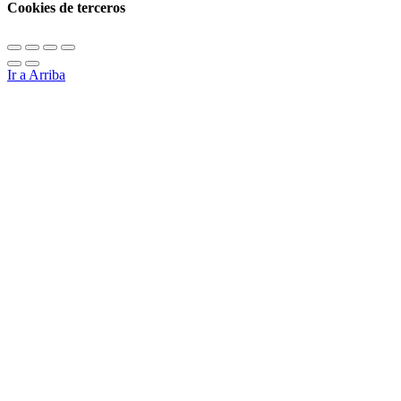
Cookies de terceros
Ir a Arriba