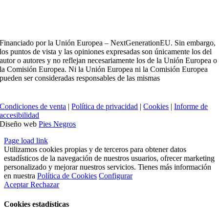
Financiado por la Unión Europea – NextGenerationEU. Sin embargo,
los puntos de vista y las opiniones expresadas son únicamente los del
autor o autores y no reflejan necesariamente los de la Unión Europea o
la Comisión Europea. Ni la Unión Europea ni la Comisión Europea
pueden ser consideradas responsables de las mismas
Condiciones de venta
|
Política de privacidad
|
Cookies
|
Informe de
accesibilidad
Diseño web
Pies Negros
Page load link
Utilizamos cookies propias y de terceros para obtener datos
estadísticos de la navegación de nuestros usuarios, ofrecer marketing
personalizado y mejorar nuestros servicios. Tienes más información
en nuestra
Política de Cookies
Configurar
Aceptar
Rechazar
Cookies estadísticas