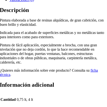
Descripción
Pintura elaborada a base de resinas alquídicas, de gran cubrición, con
buen brillo y elasticidad.
Indicada para el acabado de superficies metálicas y no metálicas tanto
para interiores como para exteriores.
Pintura de fácil aplicación, especialmente a brocha, con una gran
nivelación que no deja cordón, lo que la hace recomendable en
aplicaciones del hogar, puertas ventanas, balcones, estructuras
industriales o de obras públicas, maquinaria, carpintería metálica,
calderería, etc.
¿Quieres más información sobre este producto? Consulta su
ficha
técnica
.
Información adicional
Cantidad
0,75 lt, 4 lt