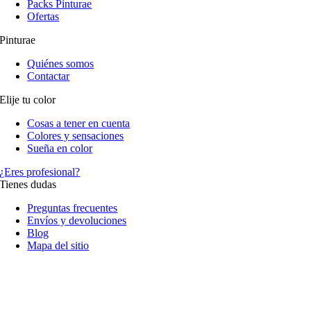
Packs Pinturae
Ofertas
Pinturae
Quiénes somos
Contactar
Elije tu color
Cosas a tener en cuenta
Colores y sensaciones
Sueña en color
¿Eres profesional?
Tienes dudas
Preguntas frecuentes
Envíos y devoluciones
Blog
Mapa del sitio