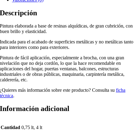
Descripción
Pintura elaborada a base de resinas alquídicas, de gran cubrición, con
buen brillo y elasticidad.
Indicada para el acabado de superficies metálicas y no metálicas tanto
para interiores como para exteriores.
Pintura de fácil aplicación, especialmente a brocha, con una gran
nivelación que no deja cordón, lo que la hace recomendable en
aplicaciones del hogar, puertas ventanas, balcones, estructuras
industriales o de obras públicas, maquinaria, carpintería metálica,
calderería, etc.
¿Quieres más información sobre este producto? Consulta su
ficha
técnica
.
Información adicional
Cantidad
0,75 lt, 4 lt