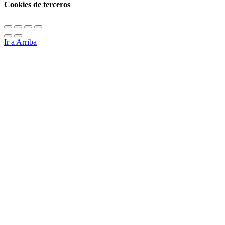
Cookies de terceros
Ir a Arriba