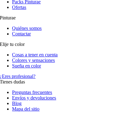
Packs Pinturae
Ofertas
Pinturae
Quiénes somos
Contactar
Elije tu color
Cosas a tener en cuenta
Colores y sensaciones
Sueña en color
¿Eres profesional?
Tienes dudas
Preguntas frecuentes
Envíos y devoluciones
Blog
Mapa del sitio