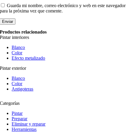
Guarda mi nombre, correo electrónico y web en este navegador
para la próxima vez que comente.
Productos relacionados
Pintar interiores
Blanco
Color
Efecto metalizado
Pintar exterior
Blanco
Color
Antigoteras
Categorías
Pintar
Preparar
Eliminar y reparar
Herramientas