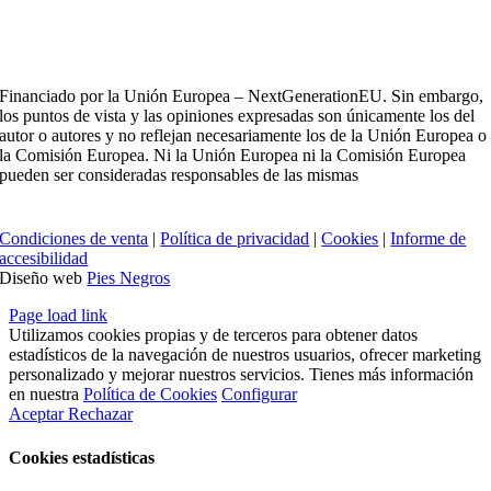
Financiado por la Unión Europea – NextGenerationEU. Sin embargo,
los puntos de vista y las opiniones expresadas son únicamente los del
autor o autores y no reflejan necesariamente los de la Unión Europea o
la Comisión Europea. Ni la Unión Europea ni la Comisión Europea
pueden ser consideradas responsables de las mismas
Condiciones de venta
|
Política de privacidad
|
Cookies
|
Informe de
accesibilidad
Diseño web
Pies Negros
Page load link
Utilizamos cookies propias y de terceros para obtener datos
estadísticos de la navegación de nuestros usuarios, ofrecer marketing
personalizado y mejorar nuestros servicios. Tienes más información
en nuestra
Política de Cookies
Configurar
Aceptar
Rechazar
Cookies estadísticas