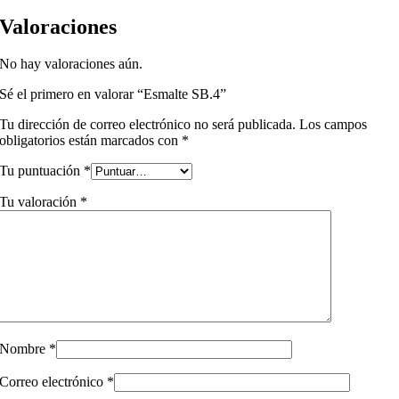
Valoraciones
No hay valoraciones aún.
Sé el primero en valorar “Esmalte SB.4”
Tu dirección de correo electrónico no será publicada.
Los campos
obligatorios están marcados con
*
Tu puntuación
*
Tu valoración
*
Nombre
*
Correo electrónico
*