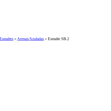
Esmaltes
»
Arenas/Azuladas
»
Esmalte SB.2