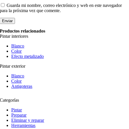
Guarda mi nombre, correo electrónico y web en este navegador
para la próxima vez que comente.
Productos relacionados
Pintar interiores
Blanco
Color
Efecto metalizado
Pintar exterior
Blanco
Color
Antigoteras
Categorías
Pintar
Preparar
Eliminar y reparar
Herramientas