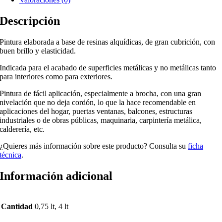
Descripción
Pintura elaborada a base de resinas alquídicas, de gran cubrición, con
buen brillo y elasticidad.
Indicada para el acabado de superficies metálicas y no metálicas tanto
para interiores como para exteriores.
Pintura de fácil aplicación, especialmente a brocha, con una gran
nivelación que no deja cordón, lo que la hace recomendable en
aplicaciones del hogar, puertas ventanas, balcones, estructuras
industriales o de obras públicas, maquinaria, carpintería metálica,
calderería, etc.
¿Quieres más información sobre este producto? Consulta su
ficha
técnica
.
Información adicional
Cantidad
0,75 lt, 4 lt