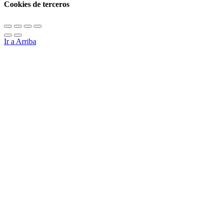
Cookies de terceros
Ir a Arriba