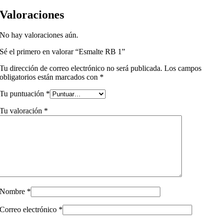
Valoraciones
No hay valoraciones aún.
Sé el primero en valorar “Esmalte RB 1”
Tu dirección de correo electrónico no será publicada.
Los campos
obligatorios están marcados con
*
Tu puntuación
*
Tu valoración
*
Nombre
*
Correo electrónico
*