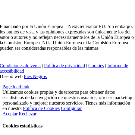
Financiado por la Unión Europea – NextGenerationEU. Sin embargo,
los puntos de vista y las opiniones expresadas son únicamente los del
autor o autores y no reflejan necesariamente los de la Unión Europea o
la Comisión Europea. Ni la Unión Europea ni la Comisión Europea
pueden ser consideradas responsables de las mismas
Condiciones de venta
|
Política de privacidad
|
Cookies
|
Informe de
accesibilidad
Diseño web
Pies Negros
Page load link
Utilizamos cookies propias y de terceros para obtener datos
estadísticos de la navegación de nuestros usuarios, ofrecer marketing
personalizado y mejorar nuestros servicios. Tienes más información
en nuestra
Política de Cookies
Configurar
Aceptar
Rechazar
Cookies estadísticas