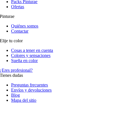
Packs Pinturae
Ofertas
Pinturae
Quiénes somos
Contactar
Elije tu color
Cosas a tener en cuenta
Colores y sensaciones
Sueña en color
¿Eres profesional?
Tienes dudas
Preguntas frecuentes
Envíos y devoluciones
Blog
Mapa del sitio