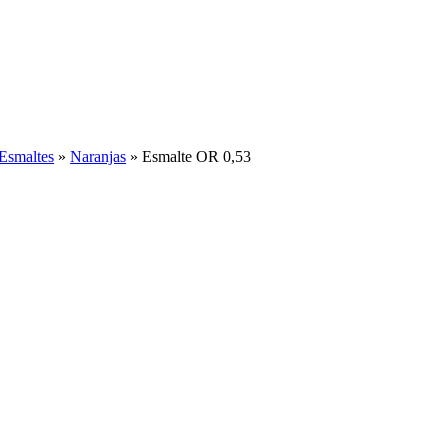
Esmaltes
»
Naranjas
»
Esmalte OR 0,53