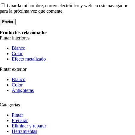
Guarda mi nombre, correo electrónico y web en este navegador
para la próxima vez que comente.
Productos relacionados
Pintar interiores
Blanco
Color
Efecto metalizado
Pintar exterior
Blanco
Color
Antigoteras
Categorías
Pintar
Preparar
Eliminar y reparar
Herramientas