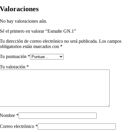
Valoraciones
No hay valoraciones aún.
Sé el primero en valorar “Esmalte GN.1”
Tu dirección de correo electrónico no será publicada.
Los campos
obligatorios están marcados con
*
Tu puntuación
*
Tu valoración
*
Nombre
*
Correo electrónico
*