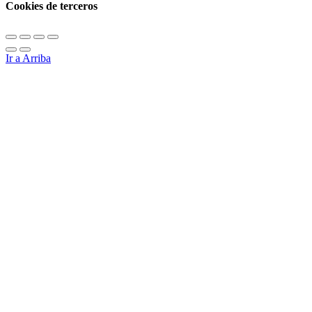
Cookies de terceros
Ir a Arriba