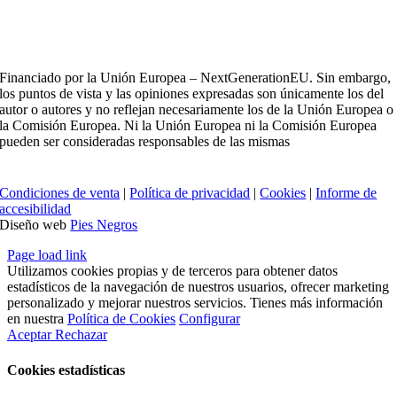
Financiado por la Unión Europea – NextGenerationEU. Sin embargo,
los puntos de vista y las opiniones expresadas son únicamente los del
autor o autores y no reflejan necesariamente los de la Unión Europea o
la Comisión Europea. Ni la Unión Europea ni la Comisión Europea
pueden ser consideradas responsables de las mismas
Condiciones de venta
|
Política de privacidad
|
Cookies
|
Informe de
accesibilidad
Diseño web
Pies Negros
Page load link
Utilizamos cookies propias y de terceros para obtener datos
estadísticos de la navegación de nuestros usuarios, ofrecer marketing
personalizado y mejorar nuestros servicios. Tienes más información
en nuestra
Política de Cookies
Configurar
Aceptar
Rechazar
Cookies estadísticas