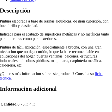
Descripción
Pintura elaborada a base de resinas alquídicas, de gran cubrición, con
buen brillo y elasticidad.
Indicada para el acabado de superficies metálicas y no metálicas tanto
para interiores como para exteriores.
Pintura de fácil aplicación, especialmente a brocha, con una gran
nivelación que no deja cordón, lo que la hace recomendable en
aplicaciones del hogar, puertas ventanas, balcones, estructuras
industriales o de obras públicas, maquinaria, carpintería metálica,
calderería, etc.
¿Quieres más información sobre este producto? Consulta su
ficha
técnica
.
Información adicional
Cantidad
0,75 lt, 4 lt