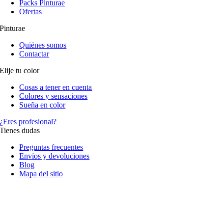
Packs Pinturae
Ofertas
Pinturae
Quiénes somos
Contactar
Elije tu color
Cosas a tener en cuenta
Colores y sensaciones
Sueña en color
¿Eres profesional?
Tienes dudas
Preguntas frecuentes
Envíos y devoluciones
Blog
Mapa del sitio