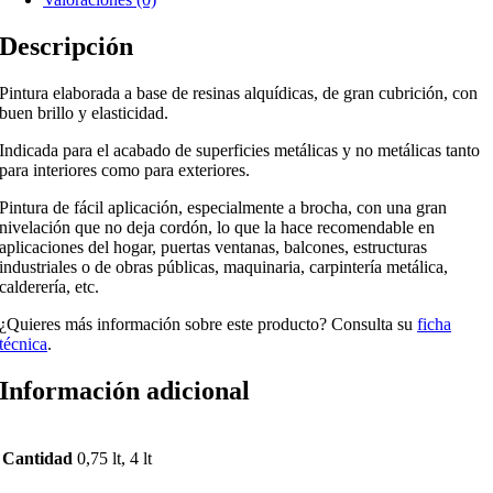
Descripción
Pintura elaborada a base de resinas alquídicas, de gran cubrición, con
buen brillo y elasticidad.
Indicada para el acabado de superficies metálicas y no metálicas tanto
para interiores como para exteriores.
Pintura de fácil aplicación, especialmente a brocha, con una gran
nivelación que no deja cordón, lo que la hace recomendable en
aplicaciones del hogar, puertas ventanas, balcones, estructuras
industriales o de obras públicas, maquinaria, carpintería metálica,
calderería, etc.
¿Quieres más información sobre este producto? Consulta su
ficha
técnica
.
Información adicional
Cantidad
0,75 lt, 4 lt