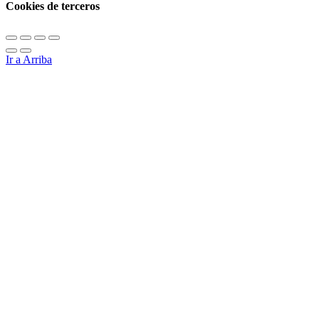
Cookies de terceros
Ir a Arriba