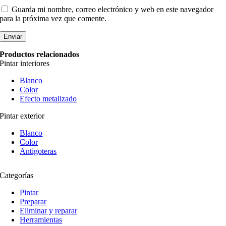
Guarda mi nombre, correo electrónico y web en este navegador
para la próxima vez que comente.
Productos relacionados
Pintar interiores
Blanco
Color
Efecto metalizado
Pintar exterior
Blanco
Color
Antigoteras
Categorías
Pintar
Preparar
Eliminar y reparar
Herramientas