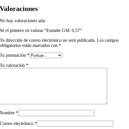
Valoraciones
No hay valoraciones aún.
Sé el primero en valorar “Esmalte GM. 0,57”
Tu dirección de correo electrónico no será publicada.
Los campos
obligatorios están marcados con
*
Tu puntuación
*
Tu valoración
*
Nombre
*
Correo electrónico
*