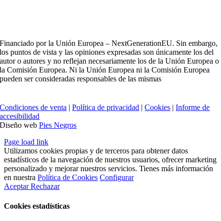
Financiado por la Unión Europea – NextGenerationEU. Sin embargo,
los puntos de vista y las opiniones expresadas son únicamente los del
autor o autores y no reflejan necesariamente los de la Unión Europea o
la Comisión Europea. Ni la Unión Europea ni la Comisión Europea
pueden ser consideradas responsables de las mismas
Condiciones de venta
|
Política de privacidad
|
Cookies
|
Informe de
accesibilidad
Diseño web
Pies Negros
Page load link
Utilizamos cookies propias y de terceros para obtener datos
estadísticos de la navegación de nuestros usuarios, ofrecer marketing
personalizado y mejorar nuestros servicios. Tienes más información
en nuestra
Política de Cookies
Configurar
Aceptar
Rechazar
Cookies estadísticas