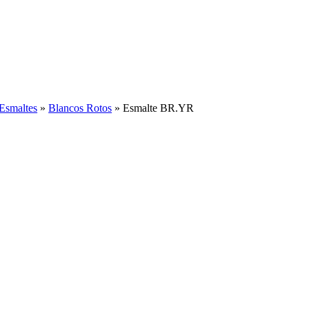
Esmaltes
»
Blancos Rotos
»
Esmalte BR.YR