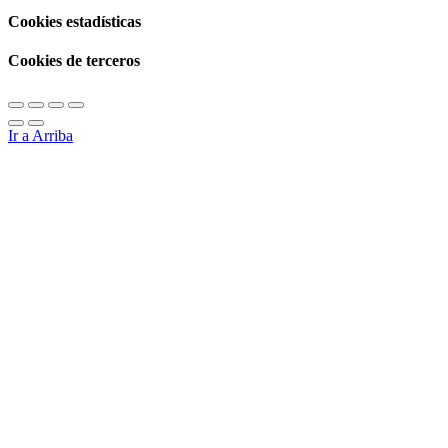
Cookies estadísticas
Cookies de terceros
Ir a Arriba