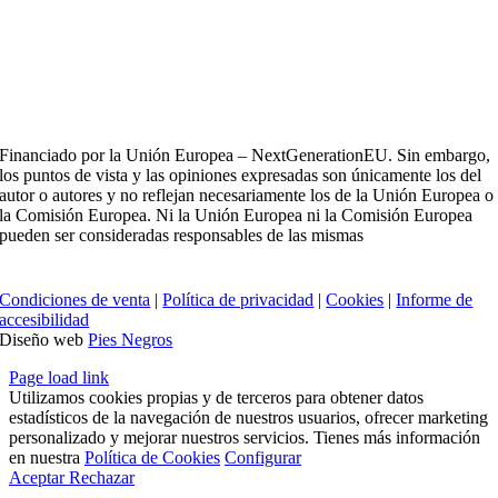
Financiado por la Unión Europea – NextGenerationEU. Sin embargo,
los puntos de vista y las opiniones expresadas son únicamente los del
autor o autores y no reflejan necesariamente los de la Unión Europea o
la Comisión Europea. Ni la Unión Europea ni la Comisión Europea
pueden ser consideradas responsables de las mismas
Condiciones de venta
|
Política de privacidad
|
Cookies
|
Informe de
accesibilidad
Diseño web
Pies Negros
Page load link
Utilizamos cookies propias y de terceros para obtener datos
estadísticos de la navegación de nuestros usuarios, ofrecer marketing
personalizado y mejorar nuestros servicios. Tienes más información
en nuestra
Política de Cookies
Configurar
Aceptar
Rechazar