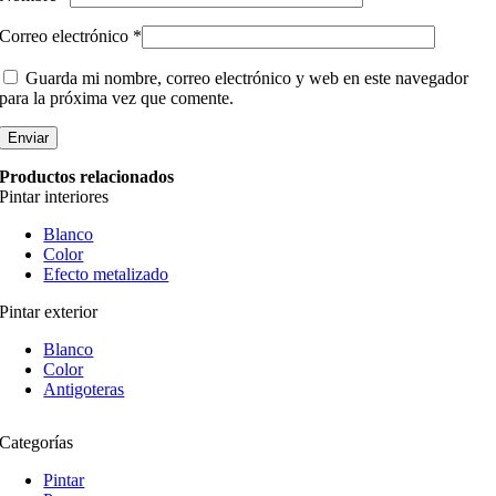
Correo electrónico
*
Guarda mi nombre, correo electrónico y web en este navegador
para la próxima vez que comente.
Productos relacionados
Pintar interiores
Blanco
Color
Efecto metalizado
Pintar exterior
Blanco
Color
Antigoteras
Categorías
Pintar