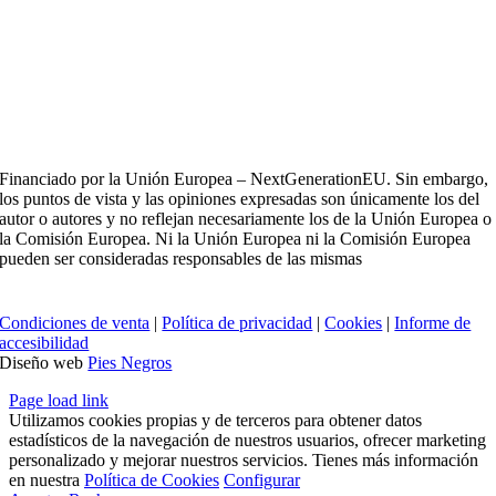
Financiado por la Unión Europea – NextGenerationEU. Sin embargo,
los puntos de vista y las opiniones expresadas son únicamente los del
autor o autores y no reflejan necesariamente los de la Unión Europea o
la Comisión Europea. Ni la Unión Europea ni la Comisión Europea
pueden ser consideradas responsables de las mismas
Condiciones de venta
|
Política de privacidad
|
Cookies
|
Informe de
accesibilidad
Diseño web
Pies Negros
Page load link
Utilizamos cookies propias y de terceros para obtener datos
estadísticos de la navegación de nuestros usuarios, ofrecer marketing
personalizado y mejorar nuestros servicios. Tienes más información
en nuestra
Política de Cookies
Configurar