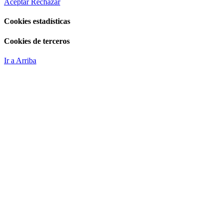
Aceptar
Rechazar
Cookies estadísticas
Cookies de terceros
Ir a Arriba