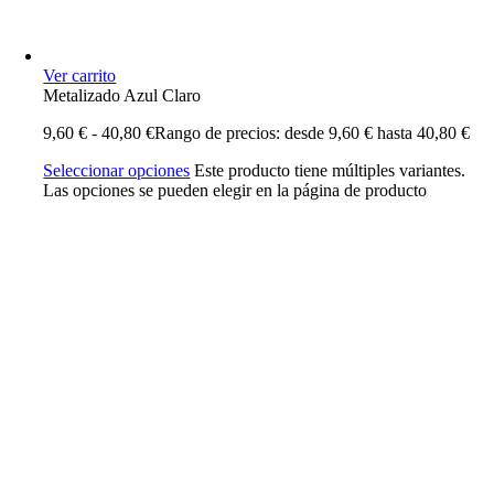
Ver carrito
Metalizado Azul Claro
9,60
€
-
40,80
€
Rango de precios: desde 9,60 € hasta 40,80 €
Seleccionar opciones
Este producto tiene múltiples variantes.
Las opciones se pueden elegir en la página de producto