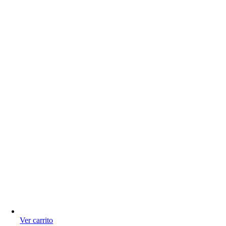
Ver carrito