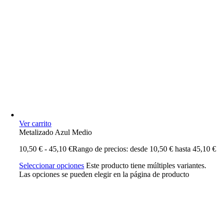
Ver carrito
Metalizado Azul Medio
10,50
€
-
45,10
€
Rango de precios: desde 10,50 € hasta 45,10 €
Seleccionar opciones
Este producto tiene múltiples variantes.
Las opciones se pueden elegir en la página de producto