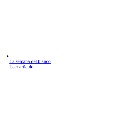
La semana del blanco
Leer artículo