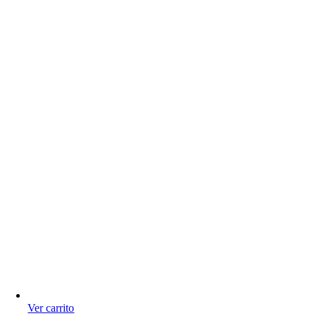
Ver carrito