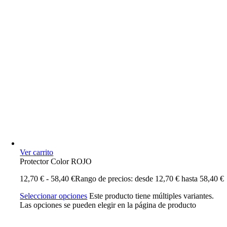
Ver carrito
Protector Color ROJO
12,70
€
-
58,40
€
Rango de precios: desde 12,70 € hasta 58,40 €
Seleccionar opciones
Este producto tiene múltiples variantes.
Las opciones se pueden elegir en la página de producto