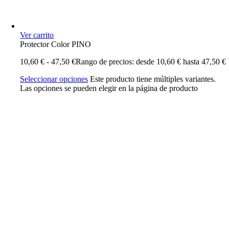
Ver carrito
Protector Color PINO
10,60
€
-
47,50
€
Rango de precios: desde 10,60 € hasta 47,50 €
Seleccionar opciones
Este producto tiene múltiples variantes.
Las opciones se pueden elegir en la página de producto