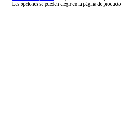
Las opciones se pueden elegir en la página de producto