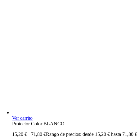
Ver carrito
Protector Color BLANCO
15,20
€
-
71,80
€
Rango de precios: desde 15,20 € hasta 71,80 €