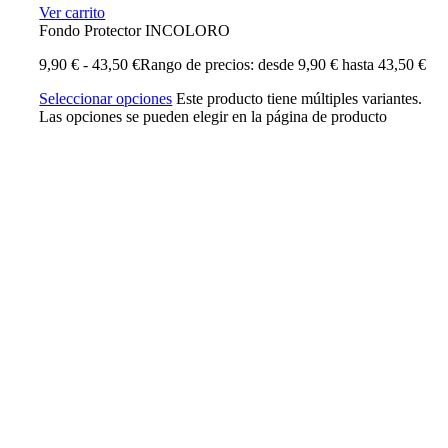
Ver carrito
Fondo Protector INCOLORO
9,90
€
-
43,50
€
Rango de precios: desde 9,90 € hasta 43,50 €
Seleccionar opciones
Este producto tiene múltiples variantes.
Las opciones se pueden elegir en la página de producto