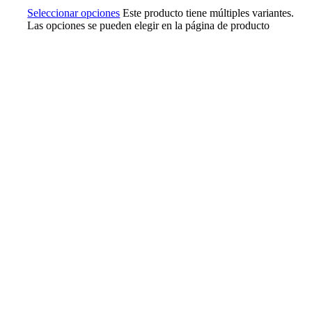
Seleccionar opciones
Este producto tiene múltiples variantes.
Las opciones se pueden elegir en la página de producto