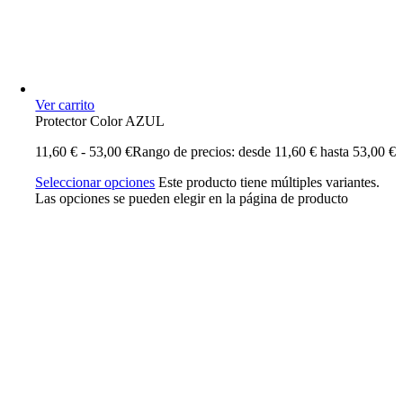
Ver carrito
Protector Color AZUL
11,60
€
-
53,00
€
Rango de precios: desde 11,60 € hasta 53,00 €
Seleccionar opciones
Este producto tiene múltiples variantes.
Las opciones se pueden elegir en la página de producto