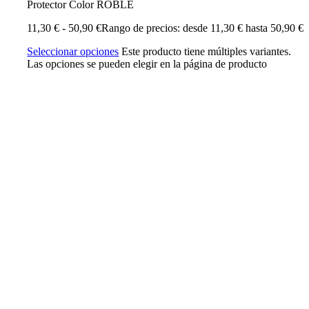
Protector Color ROBLE
11,30
€
-
50,90
€
Rango de precios: desde 11,30 € hasta 50,90 €
Seleccionar opciones
Este producto tiene múltiples variantes.
Las opciones se pueden elegir en la página de producto