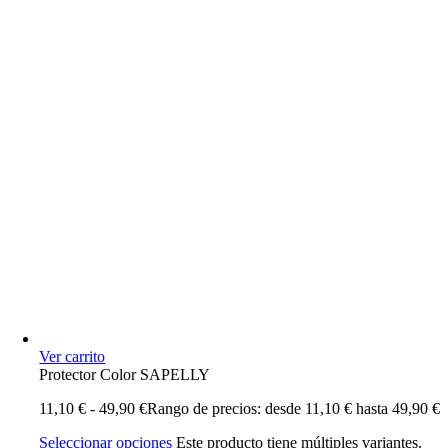
Ver carrito
Protector Color SAPELLY
11,10
€
-
49,90
€
Rango de precios: desde 11,10 € hasta 49,90 €
Seleccionar opciones
Este producto tiene múltiples variantes.