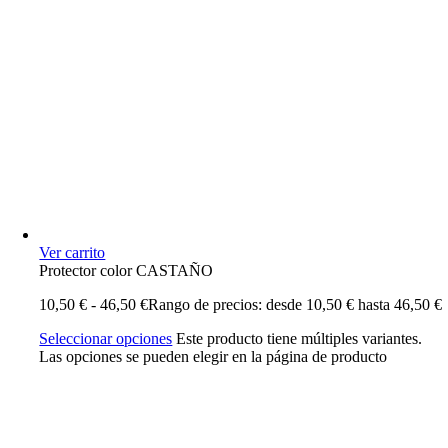
Ver carrito
Protector color CASTAÑO
10,50
€
-
46,50
€
Rango de precios: desde 10,50 € hasta 46,50 €
Seleccionar opciones
Este producto tiene múltiples variantes.
Las opciones se pueden elegir en la página de producto