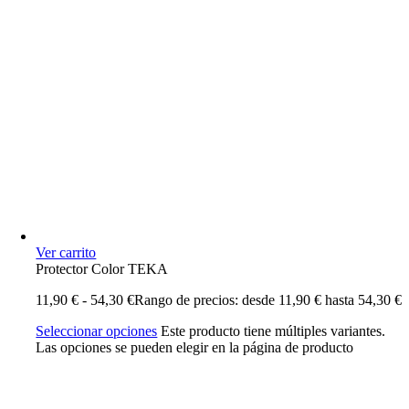
Ver carrito
Protector Color TEKA
11,90
€
-
54,30
€
Rango de precios: desde 11,90 € hasta 54,30 €
Seleccionar opciones
Este producto tiene múltiples variantes.
Las opciones se pueden elegir en la página de producto