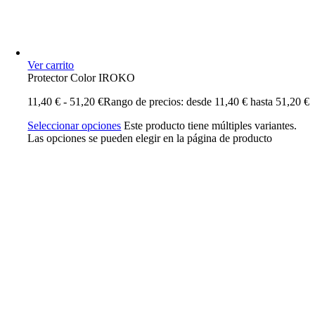
Ver carrito
Protector Color IROKO
11,40
€
-
51,20
€
Rango de precios: desde 11,40 € hasta 51,20 €
Seleccionar opciones
Este producto tiene múltiples variantes.
Las opciones se pueden elegir en la página de producto