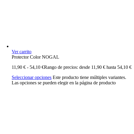
Ver carrito
Protector Color NOGAL
11,90
€
-
54,10
€
Rango de precios: desde 11,90 € hasta 54,10 €
Seleccionar opciones
Este producto tiene múltiples variantes.
Las opciones se pueden elegir en la página de producto