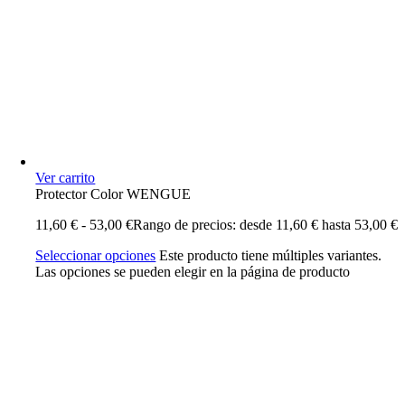
Ver carrito
Protector Color WENGUE
11,60
€
-
53,00
€
Rango de precios: desde 11,60 € hasta 53,00 €
Seleccionar opciones
Este producto tiene múltiples variantes.
Las opciones se pueden elegir en la página de producto