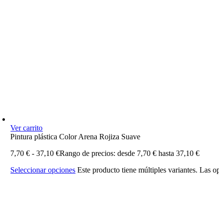
Ver carrito
Pintura plástica Color Arena Rojiza Suave
7,70
€
-
37,10
€
Rango de precios: desde 7,70 € hasta 37,10 €
Seleccionar opciones
Este producto tiene múltiples variantes. Las 