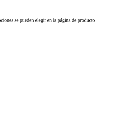
opciones se pueden elegir en la página de producto