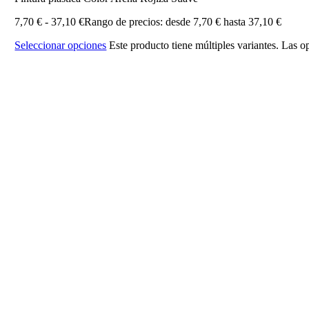
7,70
€
-
37,10
€
Rango de precios: desde 7,70 € hasta 37,10 €
Seleccionar opciones
Este producto tiene múltiples variantes. Las 