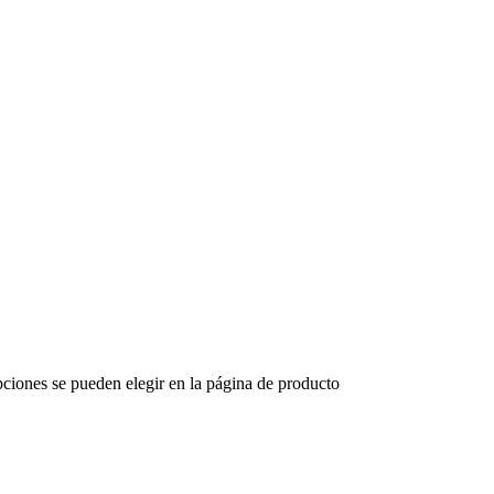
opciones se pueden elegir en la página de producto